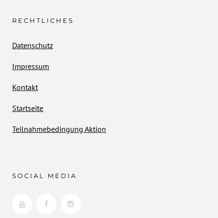
RECHTLICHES
Datenschutz
Impressum
Kontakt
Startseite
Teilnahmebedingung Aktion
SOCIAL MEDIA