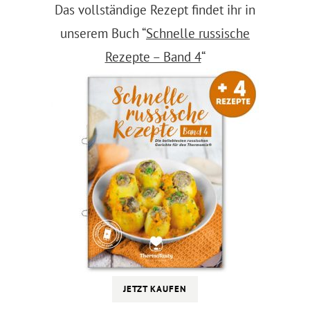
Das vollständige Rezept findet ihr in
unserem Buch “
Schnelle russische
Rezepte – Band 4
“
JETZT KAUFEN