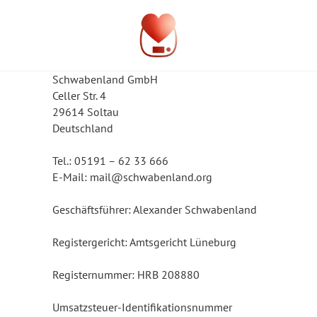
Schwabenland GmbH
Celler Str. 4
29614 Soltau
Deutschland
Tel.: 05191 – 62 33 666
E-Mail: mail@schwabenland.org
Geschäftsführer: Alexander Schwabenland
Registergericht: Amtsgericht Lüneburg
Registernummer: HRB 208880
Umsatzsteuer-Identifikationsnummer