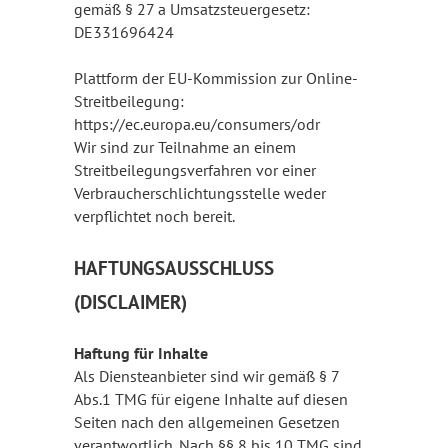
gemäß § 27 a Umsatzsteuergesetz:
DE331696424
Plattform der EU-Kommission zur Online-
Streitbeilegung:
https://ec.europa.eu/consumers/odr
Wir sind zur Teilnahme an einem
Streitbeilegungsverfahren vor einer
Verbraucherschlichtungsstelle weder
verpflichtet noch bereit.
HAFTUNGSAUSSCHLUSS
(DISCLAIMER)
Haftung für Inhalte
Als Diensteanbieter sind wir gemäß § 7
Abs.1 TMG für eigene Inhalte auf diesen
Seiten nach den allgemeinen Gesetzen
verantwortlich. Nach §§ 8 bis 10 TMG sind