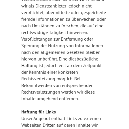
wir als Diensteanbieter jedoch nicht
verpflichtet, übermittelte oder gespeicherte
fremde Informationen zu überwachen oder
nach Umständen zu forschen, die auf eine
rechtswidrige Tätigkeit hinweisen.
Verpflichtungen zur Entfernung oder
Sperrung der Nutzung von Informationen
nach den allgemeinen Gesetzen bleiben
hiervon unberührt. Eine diesbezügliche
Haftung ist jedoch erst ab dem Zeitpunkt
der Kenntnis einer konkreten
Rechtsverletzung möglich. Bei
Bekanntwerden von entsprechenden
Rechtsverletzungen werden wir diese
Inhalte umgehend entfernen.
Haftung für Links
Unser Angebot enthält Links zu externen
Webseiten Dritter, auf deren Inhalte wir