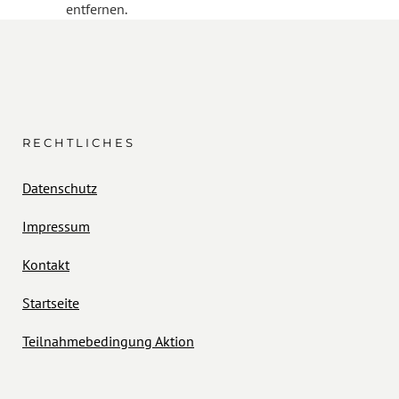
entfernen.
RECHTLICHES
Datenschutz
Impressum
Kontakt
Startseite
Teilnahmebedingung Aktion