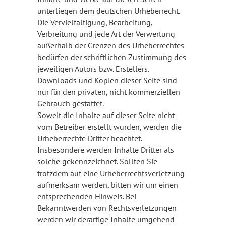
unterliegen dem deutschen Urheberrecht.
Die Vervielfältigung, Bearbeitung,
Verbreitung und jede Art der Verwertung
außerhalb der Grenzen des Urheberrechtes
bedürfen der schriftlichen Zustimmung des
jeweiligen Autors bzw. Erstellers.
Downloads und Kopien dieser Seite sind
nur für den privaten, nicht kommerziellen
Gebrauch gestattet.
Soweit die Inhalte auf dieser Seite nicht
vom Betreiber erstellt wurden, werden die
Urheberrechte Dritter beachtet.
Insbesondere werden Inhalte Dritter als
solche gekennzeichnet. Sollten Sie
trotzdem auf eine Urheberrechtsverletzung
aufmerksam werden, bitten wir um einen
entsprechenden Hinweis. Bei
Bekanntwerden von Rechtsverletzungen
werden wir derartige Inhalte umgehend