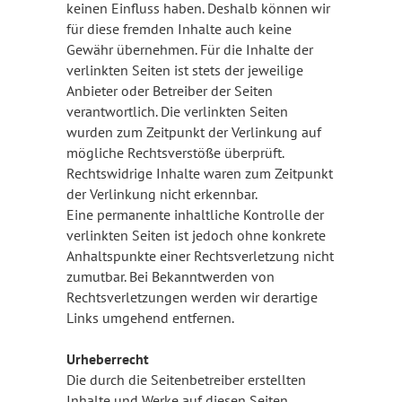
keinen Einfluss haben. Deshalb können wir
für diese fremden Inhalte auch keine
Gewähr übernehmen. Für die Inhalte der
verlinkten Seiten ist stets der jeweilige
Anbieter oder Betreiber der Seiten
verantwortlich. Die verlinkten Seiten
wurden zum Zeitpunkt der Verlinkung auf
mögliche Rechtsverstöße überprüft.
Rechtswidrige Inhalte waren zum Zeitpunkt
der Verlinkung nicht erkennbar.
Eine permanente inhaltliche Kontrolle der
verlinkten Seiten ist jedoch ohne konkrete
Anhaltspunkte einer Rechtsverletzung nicht
zumutbar. Bei Bekanntwerden von
Rechtsverletzungen werden wir derartige
Links umgehend entfernen.
Urheberrecht
Die durch die Seitenbetreiber erstellten
Inhalte und Werke auf diesen Seiten