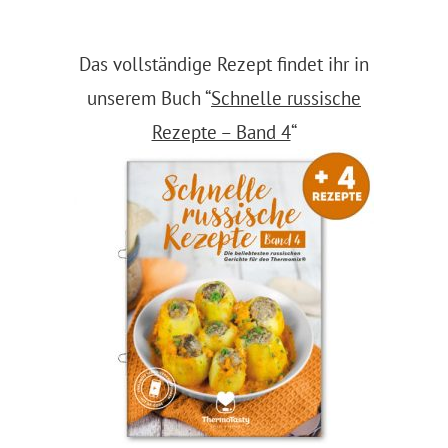
Das vollständige Rezept findet ihr in
unserem Buch “
Schnelle russische
Rezepte – Band 4
“