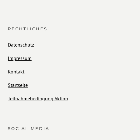
RECHTLICHES
Datenschutz
Impressum
Kontakt
Startseite
Teilnahmebedingung Aktion
SOCIAL MEDIA