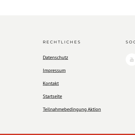
RECHTLICHES
SO
Datenschutz
Impressum
Kontakt
Startseite
Teilnahmebedingung Aktion