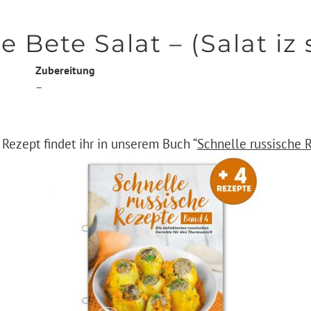
Bete Salat – (Salat iz 
Zubereitung
–
 Rezept findet ihr in unserem Buch “
Schnelle russische 