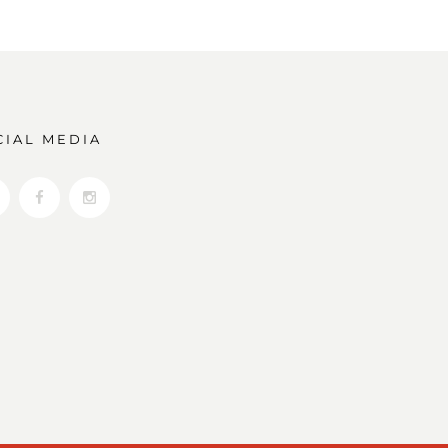
CIAL MEDIA