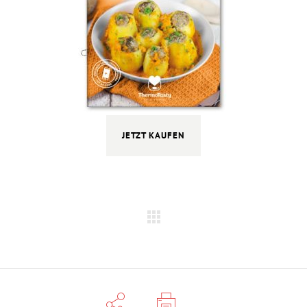
JETZT KAUFEN