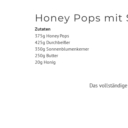
Honey Pops mit
Zutaten
375g Honey Pops
425g Durchbeißer
350g Sonnenblumenkerner
250g Butter
20g Honig
Das vollständige