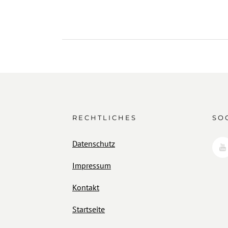
RECHTLICHES
SO
Datenschutz
Impressum
Kontakt
Startseite