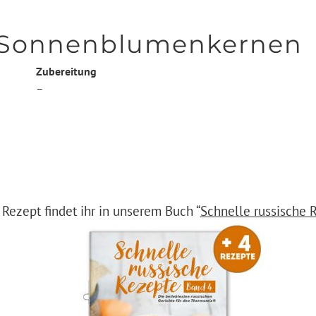
 Sonnenblumenkernen
Zubereitung
–
 Rezept findet ihr in unserem Buch “
Schnelle russische 