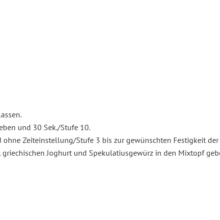
lassen.
eben und 30 Sek./Stufe 10.
 ohne Zeiteinstellung/Stufe 3 bis zur gewünschten Festigkeit der
, griechischen Joghurt und Spekulatiusgewürz in den Mixtopf geb