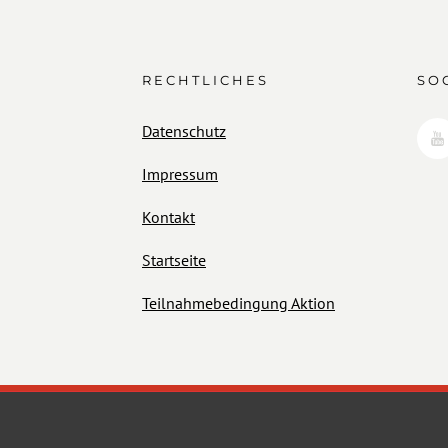
RECHTLICHES
SO
Datenschutz
Impressum
Kontakt
Startseite
Teilnahmebedingung Aktion