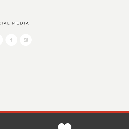
CIAL MEDIA