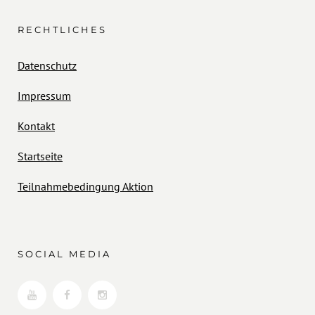
RECHTLICHES
Datenschutz
Impressum
Kontakt
Startseite
Teilnahmebedingung Aktion
SOCIAL MEDIA