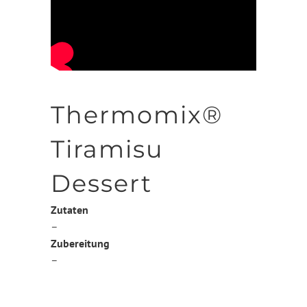
Thermomix®
Tiramisu
Dessert
Zutaten
–
Zubereitung
–