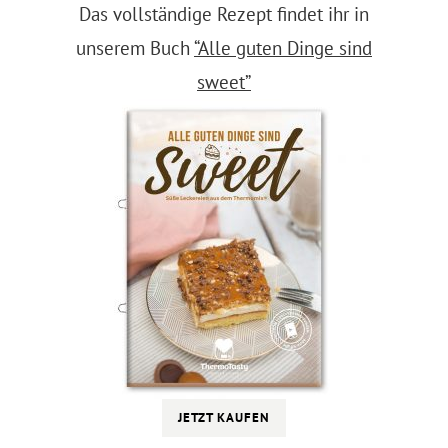
Das vollständige Rezept findet ihr in
unserem Buch
“Alle guten Dinge sind
sweet”
JETZT KAUFEN