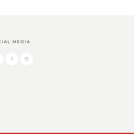
CIAL MEDIA