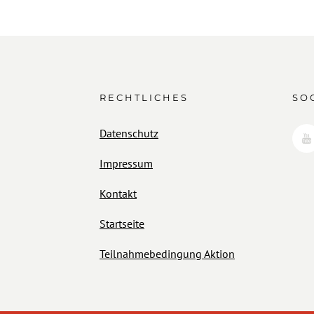
RECHTLICHES
SO
Datenschutz
Impressum
Kontakt
Startseite
Teilnahmebedingung Aktion