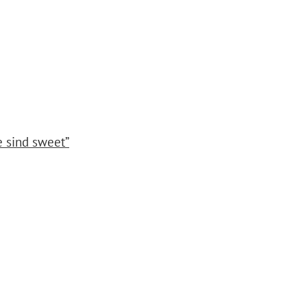
e sind sweet”