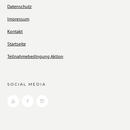
Datenschutz
Impressum
Kontakt
Startseite
Teilnahmebedingung Aktion
SOCIAL MEDIA