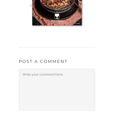
POST A COMMENT