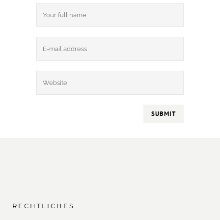
RECHTLICHES