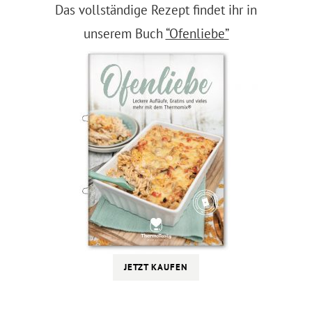
Das vollständige Rezept findet ihr in
unserem Buch
“Ofenliebe”
JETZT KAUFEN