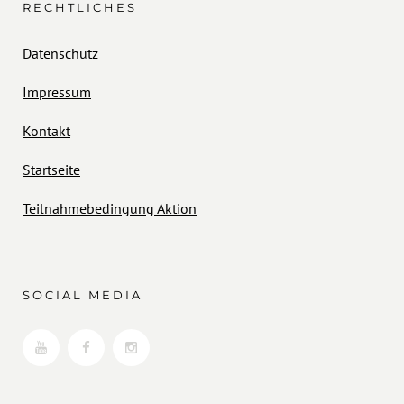
RECHTLICHES
Datenschutz
Impressum
Kontakt
Startseite
Teilnahmebedingung Aktion
SOCIAL MEDIA