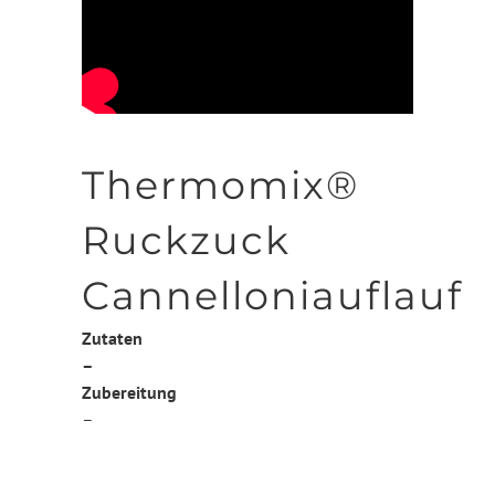
Thermomix®
Ruckzuck
Cannelloniauflauf
Zutaten
–
Zubereitung
–