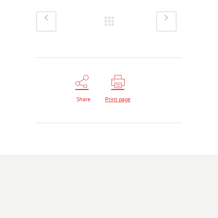
Share
Print page