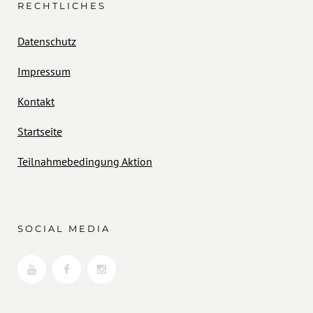
RECHTLICHES
Datenschutz
Impressum
Kontakt
Startseite
Teilnahmebedingung Aktion
SOCIAL MEDIA