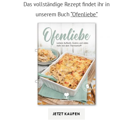
Das vollständige Rezept findet ihr in
unserem Buch
“Ofenliebe”
JETZT KAUFEN