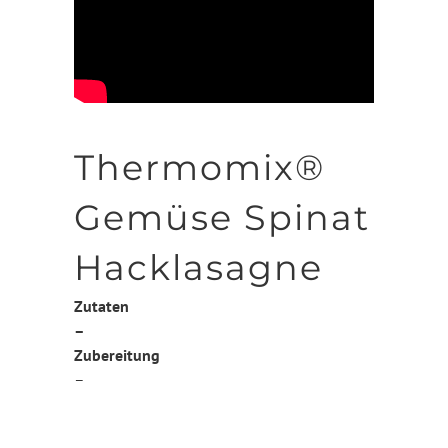
Thermomix®
Gemüse Spinat
Hacklasagne
Zutaten
–
Zubereitung
–