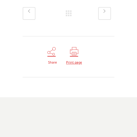
Share
Print page