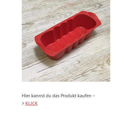
Hier kannst du das Produkt kaufen –
>
KLICK