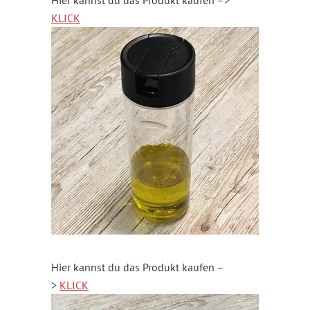
Hier kannst du das Produkt kaufen –>
KLICK
Hier kannst du das Produkt kaufen –
>
KLICK