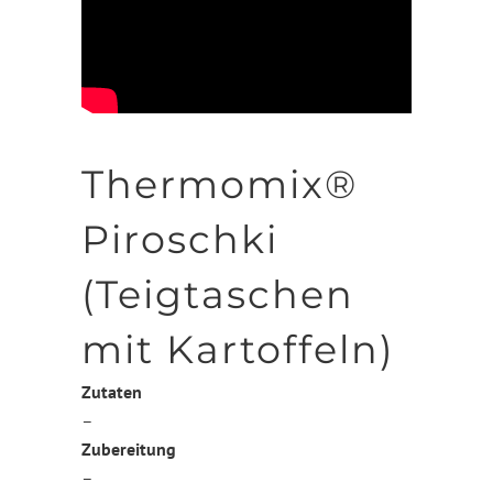
Thermomix®
Piroschki
(Teigtaschen
mit Kartoffeln)
Zutaten
–
Zubereitung
–