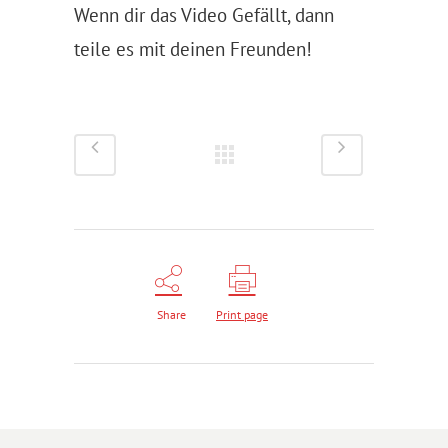
Wenn dir das Video Gefällt, dann
teile es mit deinen Freunden!
Share
Print page