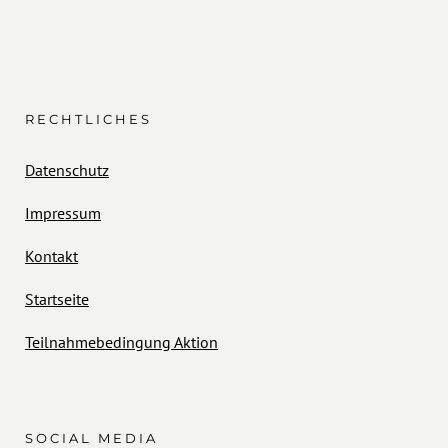
RECHTLICHES
Datenschutz
Impressum
Kontakt
Startseite
Teilnahmebedingung Aktion
SOCIAL MEDIA