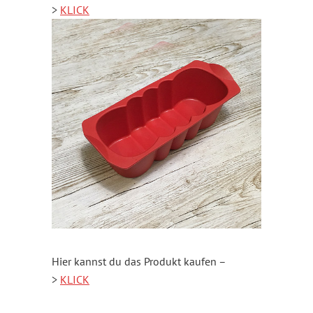
>
KLICK
Hier kannst du das Produkt kaufen –
>
KLICK