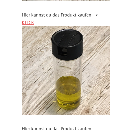
Hier kannst du das Produkt kaufen –>
KLICK
Hier kannst du das Produkt kaufen –