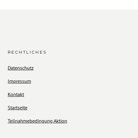
RECHTLICHES
Datenschutz
Impressum
Kontakt
Startseite
Teilnahmebedingung Aktion