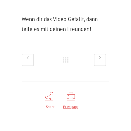
Wenn dir das Video Gefällt, dann
teile es mit deinen Freunden!
Share
Print page