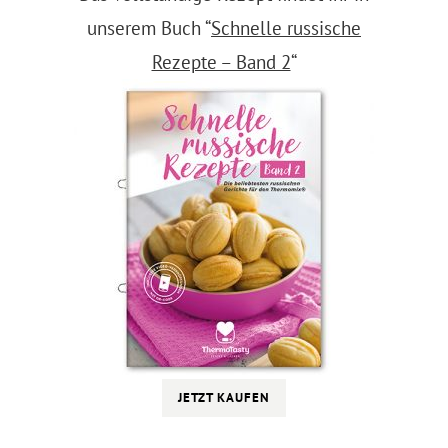
unserem Buch “
Schnelle russische
Rezepte – Band 2
“
JETZT KAUFEN