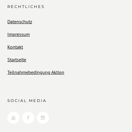
RECHTLICHES
Datenschutz
Impressum
Kontakt
Startseite
Teilnahmebedingung Aktion
SOCIAL MEDIA