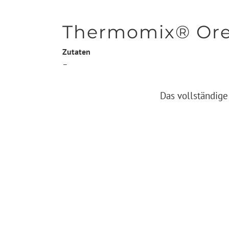
Thermomix® Ore
Zutaten
–
Das vollständige