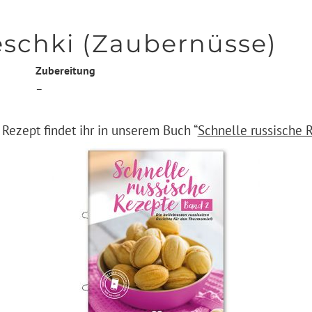
schki (Zaubernüsse)
Zubereitung
–
 Rezept findet ihr in unserem Buch “
Schnelle russische 