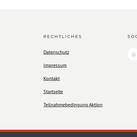
RECHTLICHES
SO
Datenschutz
Impressum
Kontakt
Startseite
Teilnahmebedingung Aktion