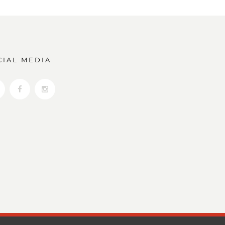
CIAL MEDIA