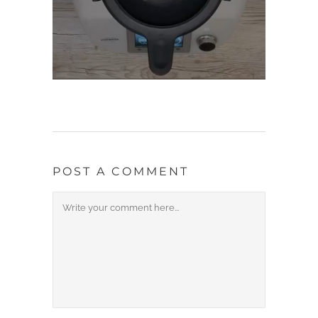
POST A COMMENT