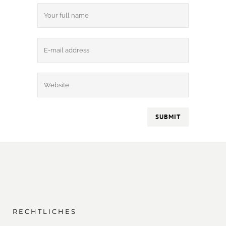
RECHTLICHES