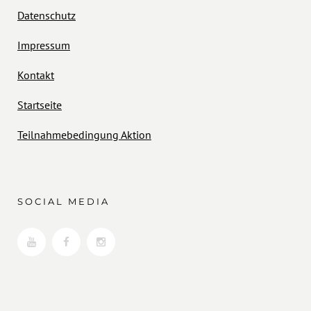
Datenschutz
Impressum
Kontakt
Startseite
Teilnahmebedingung Aktion
SOCIAL MEDIA