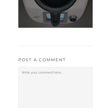
POST A COMMENT