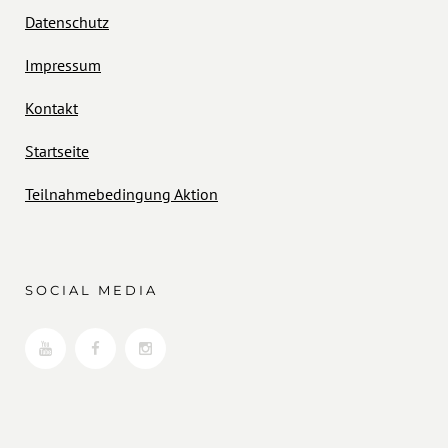
Datenschutz
Impressum
Kontakt
Startseite
Teilnahmebedingung Aktion
SOCIAL MEDIA