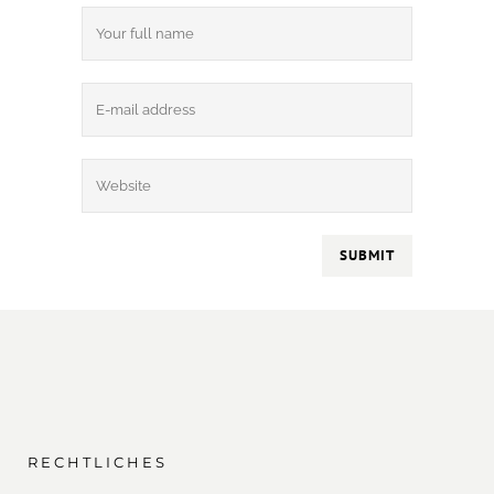
RECHTLICHES