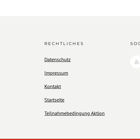
RECHTLICHES
SO
Datenschutz
Impressum
Kontakt
Startseite
Teilnahmebedingung Aktion