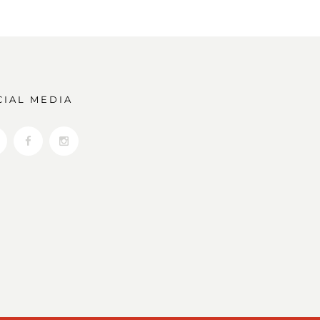
CIAL MEDIA