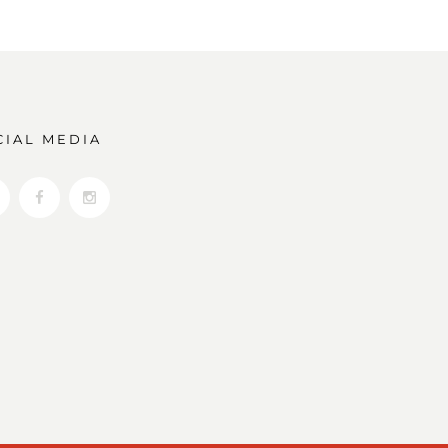
CIAL MEDIA