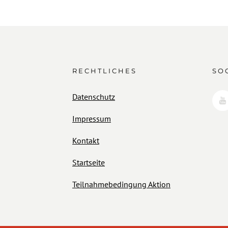
RECHTLICHES
SO
Datenschutz
Impressum
Kontakt
Startseite
Teilnahmebedingung Aktion