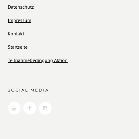
Datenschutz
Impressum
Kontakt
Startseite
Teilnahmebedingung Aktion
SOCIAL MEDIA