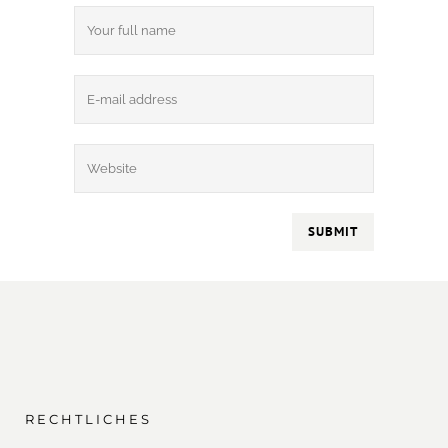
RECHTLICHES