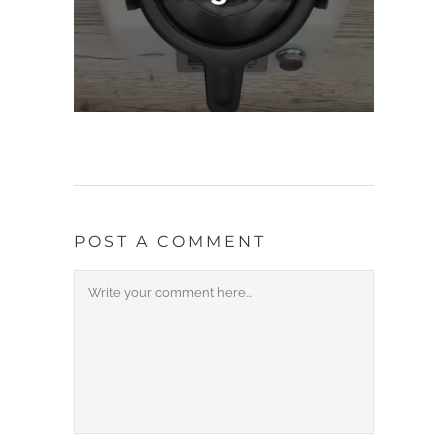
POST A COMMENT