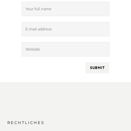
RECHTLICHES