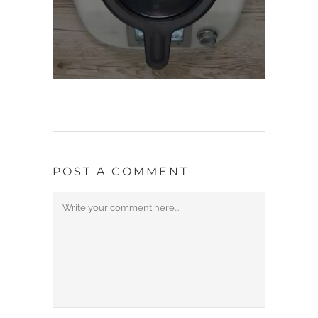
POST A COMMENT