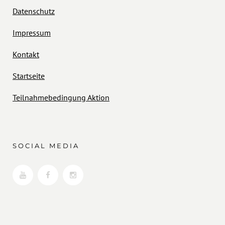
Datenschutz
Impressum
Kontakt
Startseite
Teilnahmebedingung Aktion
SOCIAL MEDIA