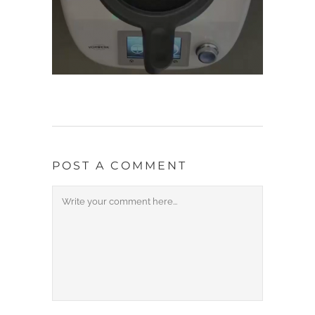
POST A COMMENT