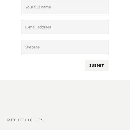
RECHTLICHES