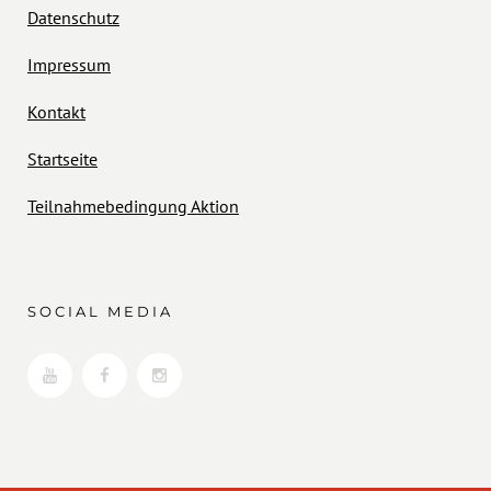
Datenschutz
Impressum
Kontakt
Startseite
Teilnahmebedingung Aktion
SOCIAL MEDIA