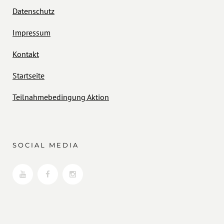
Datenschutz
Impressum
Kontakt
Startseite
Teilnahmebedingung Aktion
SOCIAL MEDIA