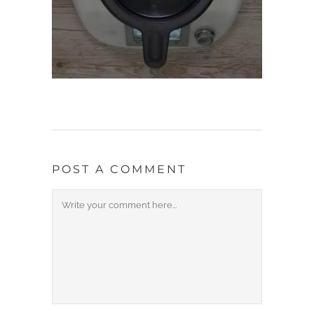
POST A COMMENT