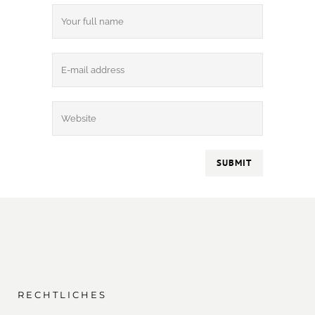
RECHTLICHES