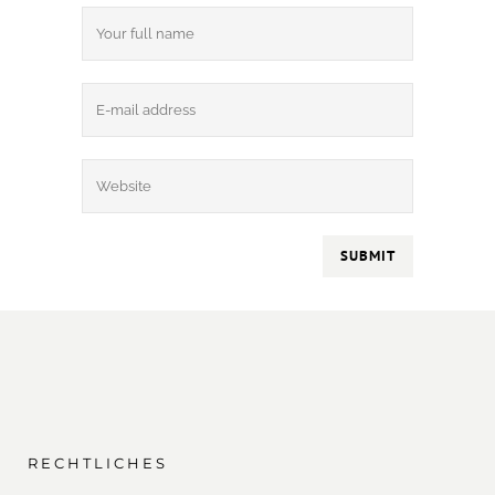
RECHTLICHES