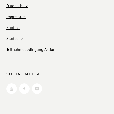
Datenschutz
Impressum
Kontakt
Startseite
Teilnahmebedingung Aktion
SOCIAL MEDIA