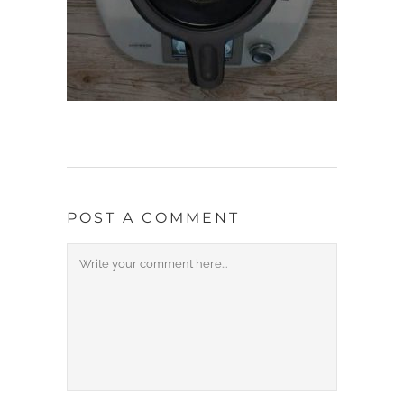
POST A COMMENT