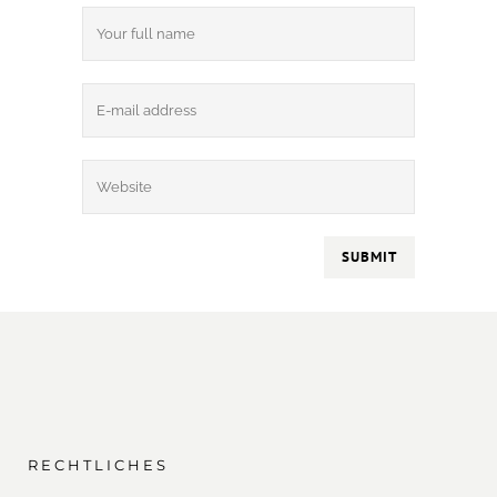
RECHTLICHES