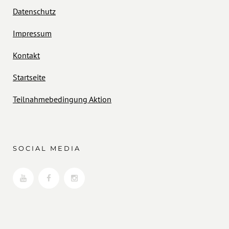
Datenschutz
Impressum
Kontakt
Startseite
Teilnahmebedingung Aktion
SOCIAL MEDIA