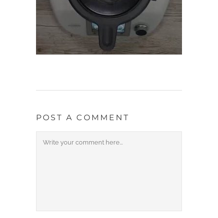
POST A COMMENT