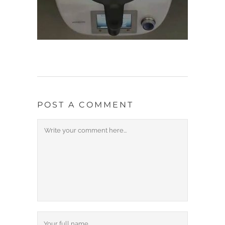
POST A COMMENT