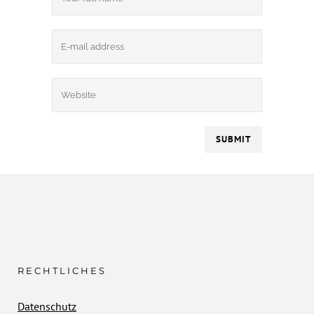
RECHTLICHES
Datenschutz