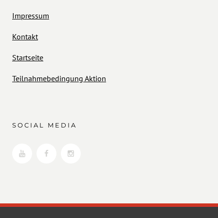
Impressum
Kontakt
Startseite
Teilnahmebedingung Aktion
SOCIAL MEDIA