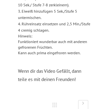
10 Sek./ Stufe 7-8 zerkleinern).
3. Eiweiß hinzufügen 5 Sek./Stufe 5
untermischen.
4. Rühreinsatz einsetzen und 2,5 Min./Stufe
4 cremig schlagen.
Hinweis:
Funktioniert wunderbar auch mit anderen
gefrorenen Früchten.
Kann auch prima eingefroren werden.
Wenn dir das Video Gefällt, dann
teile es mit deinen Freunden!