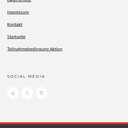
Impressum
Kontakt
Startseite
Teilnahmebedingung Aktion
SOCIAL MEDIA