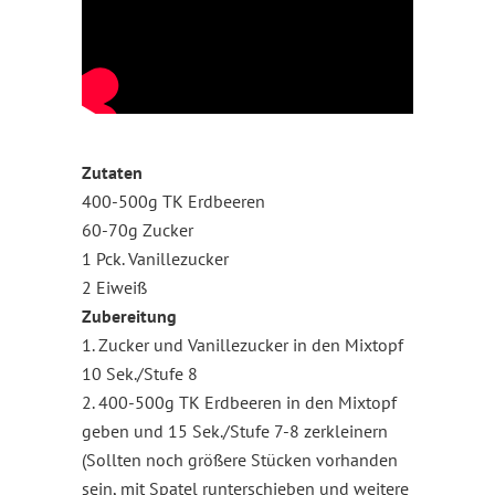
Zutaten
400-500g TK Erdbeeren
60-70g Zucker
1 Pck. Vanillezucker
2 Eiweiß
Zubereitung
1. Zucker und Vanillezucker in den Mixtopf
10 Sek./Stufe 8
2. 400-500g TK Erdbeeren in den Mixtopf
geben und 15 Sek./Stufe 7-8 zerkleinern
(Sollten noch größere Stücken vorhanden
sein, mit Spatel runterschieben und weitere