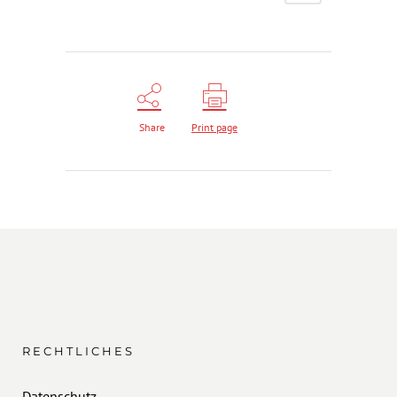
Share
Print page
RECHTLICHES
Datenschutz