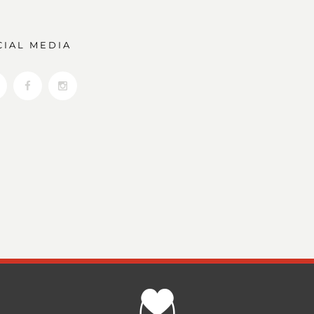
CIAL MEDIA