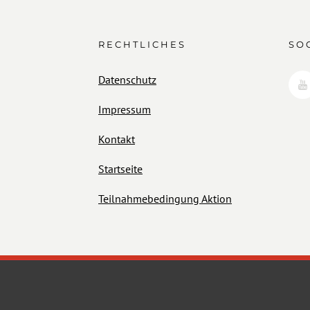
RECHTLICHES
SO
Datenschutz
Impressum
Kontakt
Startseite
Teilnahmebedingung Aktion