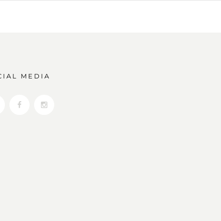
CIAL MEDIA