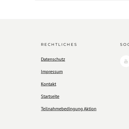
RECHTLICHES
SO
Datenschutz
Impressum
Kontakt
Startseite
Teilnahmebedingung Aktion