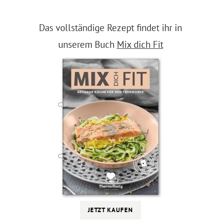
Das vollständige Rezept findet ihr in
unserem Buch
Mix dich Fit
JETZT KAUFEN