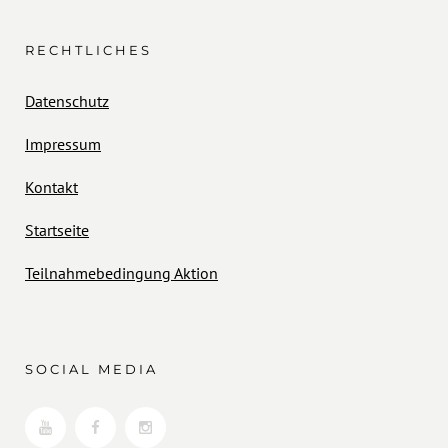
RECHTLICHES
Datenschutz
Impressum
Kontakt
Startseite
Teilnahmebedingung Aktion
SOCIAL MEDIA