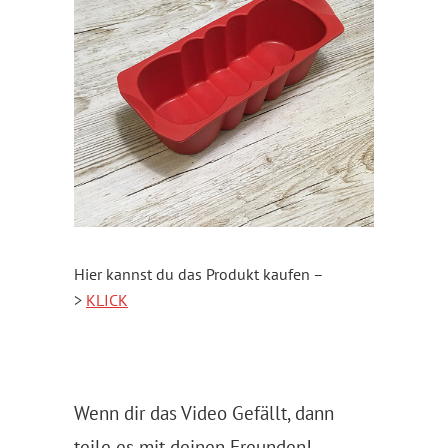
Hier kannst du das Produkt kaufen –
>
KLICK
Wenn dir das Video Gefällt, dann
teile es mit deinen Freunden!