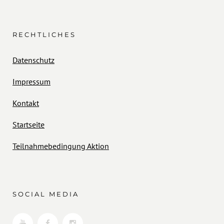
RECHTLICHES
Datenschutz
Impressum
Kontakt
Startseite
Teilnahmebedingung Aktion
SOCIAL MEDIA