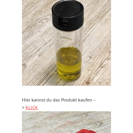
Hier kannst du das Produkt kaufen –
>
KLICK