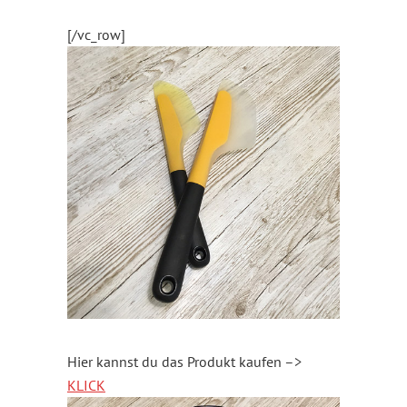
[/vc_row]
Hier kannst du das Produkt kaufen –>
KLICK