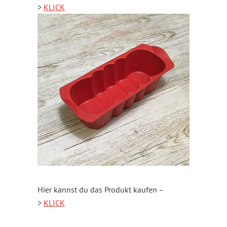
>
KLICK
Hier kannst du das Produkt kaufen –
>
KLICK