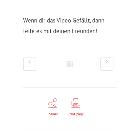
Wenn dir das Video Gefällt, dann
teile es mit deinen Freunden!
Share
Print page