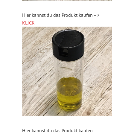
Hier kannst du das Produkt kaufen –>
KLICK
Hier kannst du das Produkt kaufen –