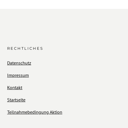
RECHTLICHES
Datenschutz
Impressum
Kontakt
Startseite
Teilnahmebedingung Aktion