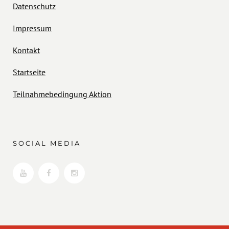
Datenschutz
Impressum
Kontakt
Startseite
Teilnahmebedingung Aktion
SOCIAL MEDIA