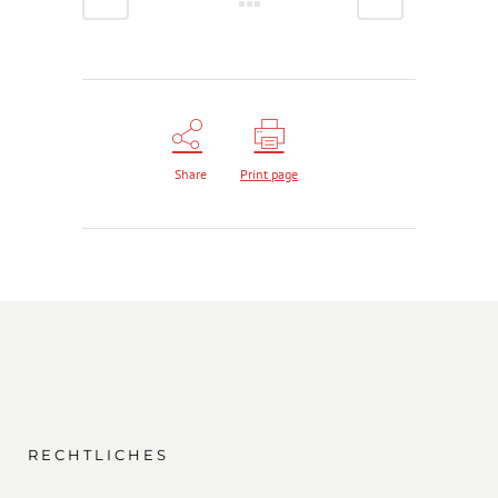
Share
Print page
RECHTLICHES