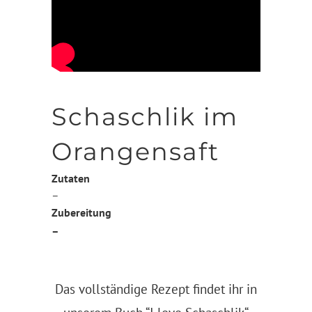
Schaschlik im
Orangensaft
Zutaten
–
Zubereitung
–
Das vollständige Rezept findet ihr in