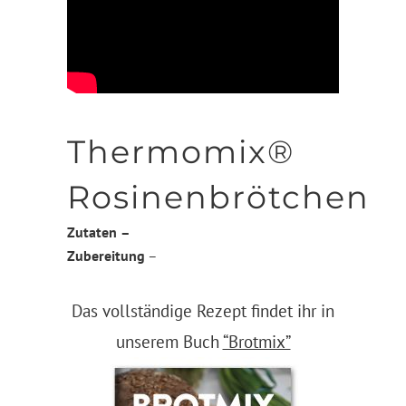
Thermomix®
Rosinenbrötchen
Zutaten
–
Zubereitung
–
Das vollständige Rezept findet ihr in
unserem Buch
“Brotmix”