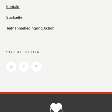
Kontakt
Startseite
Teilnahmebedingung Aktion
SOCIAL MEDIA