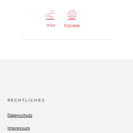
Share
Print page
RECHTLICHES
Datenschutz
Impressum