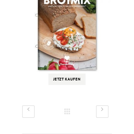
JETZT KAUFEN