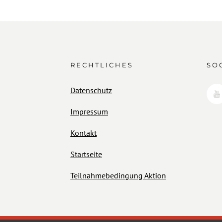
RECHTLICHES
SO
Datenschutz
Impressum
Kontakt
Startseite
Teilnahmebedingung Aktion