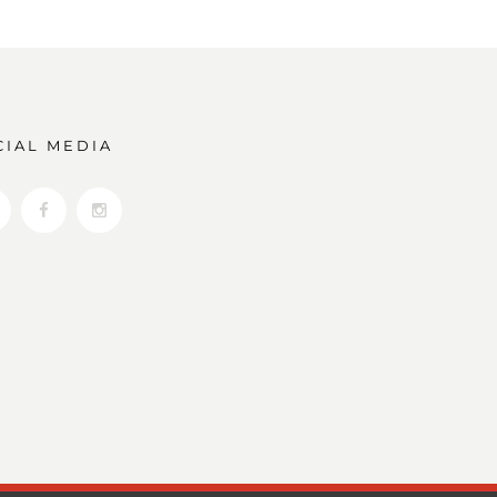
CIAL MEDIA