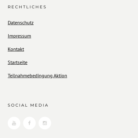
RECHTLICHES
Datenschutz
Impressum
Kontakt
Startseite
Teilnahmebedingung Aktion
SOCIAL MEDIA