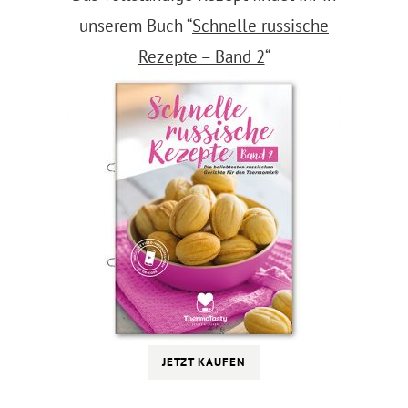
unserem Buch “
Schnelle russische
Rezepte – Band 2
“
JETZT KAUFEN