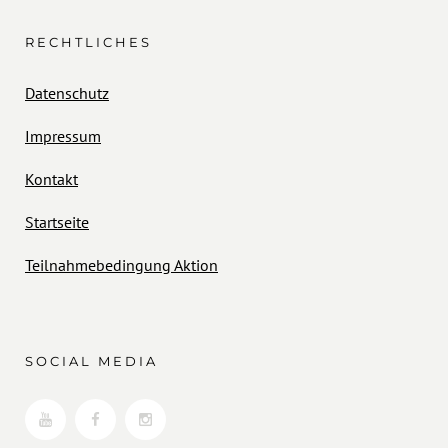
RECHTLICHES
Datenschutz
Impressum
Kontakt
Startseite
Teilnahmebedingung Aktion
SOCIAL MEDIA