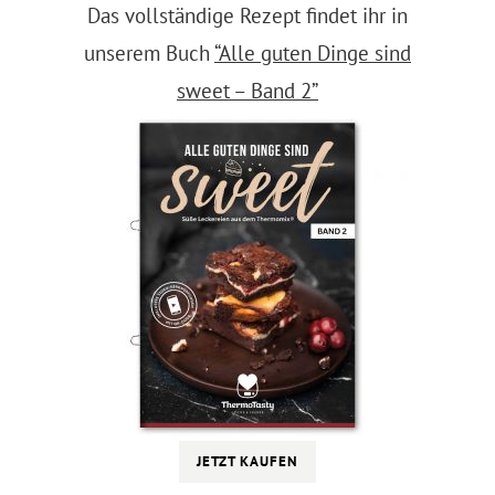
Das vollständige Rezept findet ihr in
unserem Buch
“Alle guten Dinge sind
sweet – Band 2”
JETZT KAUFEN