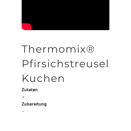
Thermomix®
Pfirsichstreusel
Kuchen
Zutaten
–
Zubereitung
–