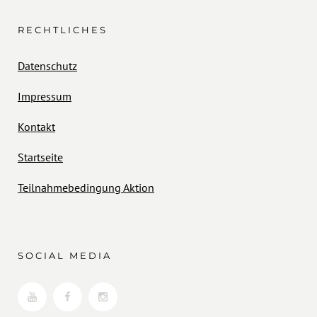
RECHTLICHES
Datenschutz
Impressum
Kontakt
Startseite
Teilnahmebedingung Aktion
SOCIAL MEDIA