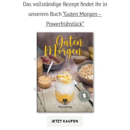
Das vollständige Rezept findet ihr in
unserem Buch
“Guten Morgen –
Powerfrühstück”
JETZT KAUFEN