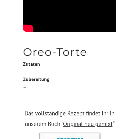
Oreo-Torte
Zutaten
–
Zubereitung
–
Das vollständige Rezept findet ihr in
unserem Buch “
Original neu gemixt
“