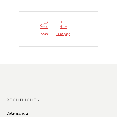
Share
Print page
RECHTLICHES
Datenschutz