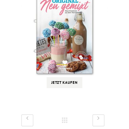
JETZT KAUFEN