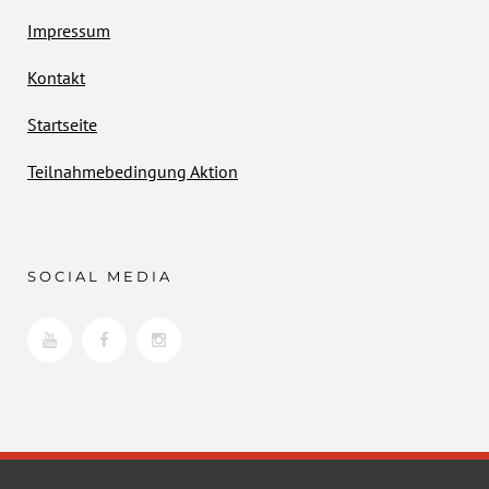
Impressum
Kontakt
Startseite
Teilnahmebedingung Aktion
SOCIAL MEDIA