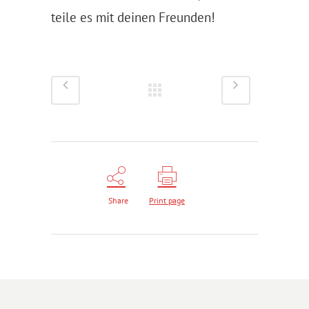
teile es mit deinen Freunden!
Share
Print page