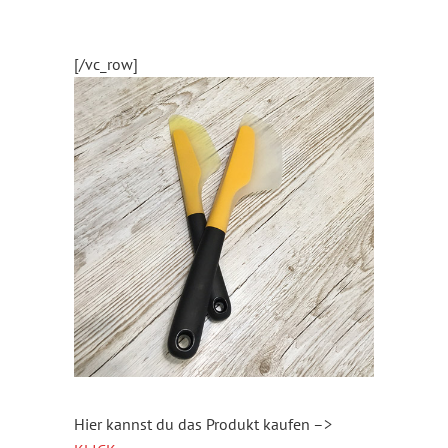
[/vc_row]
Hier kannst du das Produkt kaufen –>