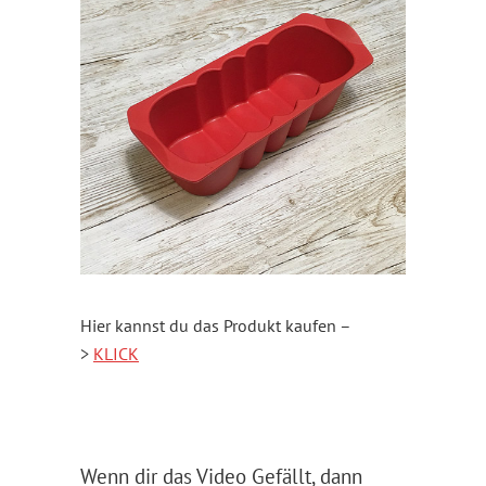
Hier kannst du das Produkt kaufen –
>
KLICK
Wenn dir das Video Gefällt, dann