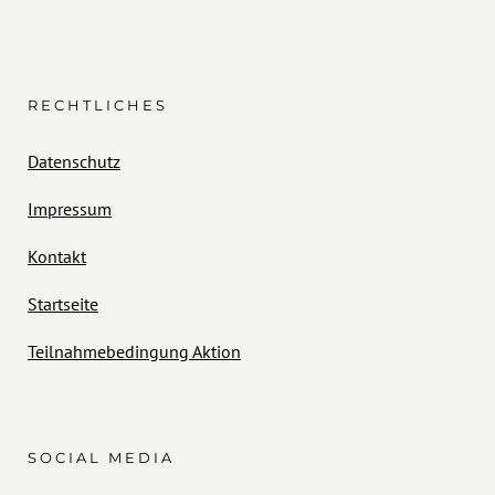
RECHTLICHES
Datenschutz
Impressum
Kontakt
Startseite
Teilnahmebedingung Aktion
SOCIAL MEDIA