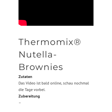
Thermomix®
Nutella-
Brownies
Zutaten
Das Video ist bald online, schau nochmal
die Tage vorbei.
Zubereitung
–