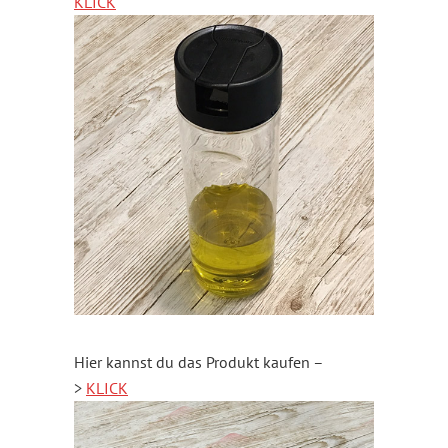
KLICK
Hier kannst du das Produkt kaufen –
>
KLICK