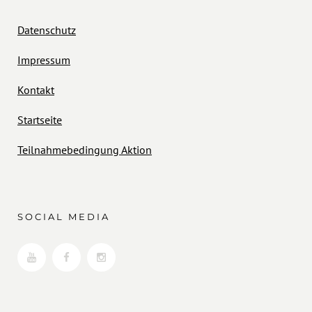
Datenschutz
Impressum
Kontakt
Startseite
Teilnahmebedingung Aktion
SOCIAL MEDIA