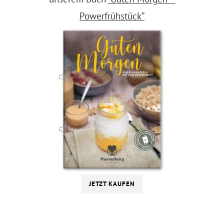
Powerfrühstück”
JETZT KAUFEN