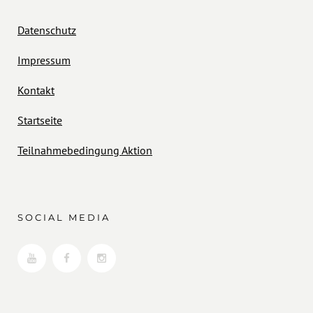
Datenschutz
Impressum
Kontakt
Startseite
Teilnahmebedingung Aktion
SOCIAL MEDIA