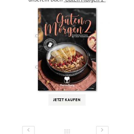
JETZT KAUFEN