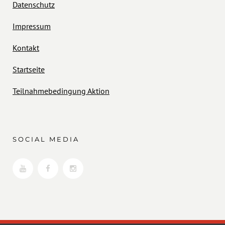
Datenschutz
Impressum
Kontakt
Startseite
Teilnahmebedingung Aktion
SOCIAL MEDIA