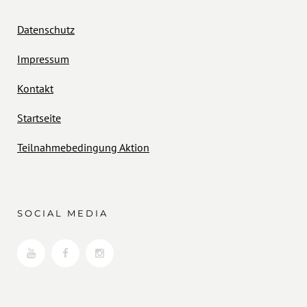
Datenschutz
Impressum
Kontakt
Startseite
Teilnahmebedingung Aktion
SOCIAL MEDIA