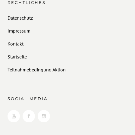
RECHTLICHES
Datenschutz
Impressum
Kontakt
Startseite
Teilnahmebedingung Aktion
SOCIAL MEDIA