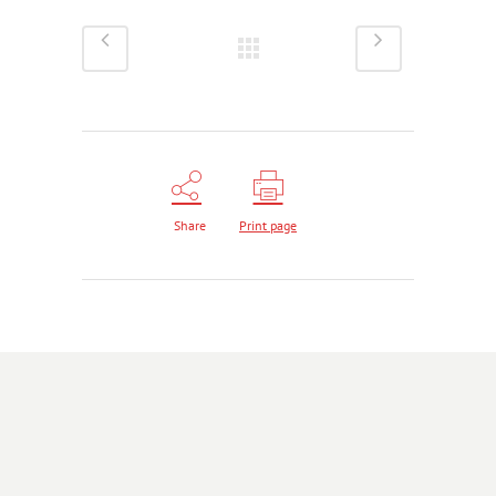
Share
Print page