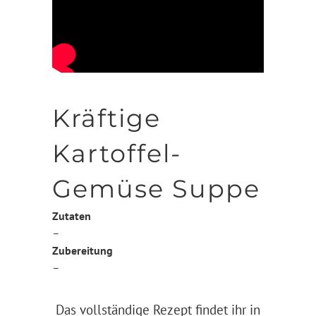
Kräftige
Kartoffel-
Gemüse Suppe
Zutaten
–
Zubereitung
–
Das vollständige Rezept findet ihr in