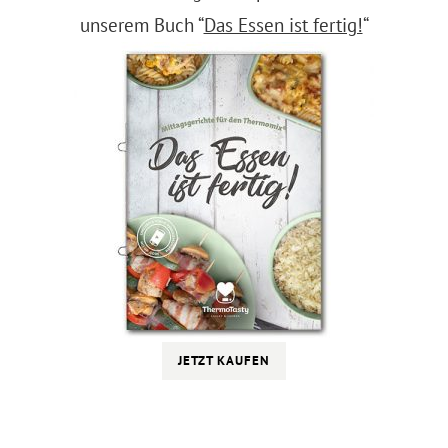
unserem Buch “
Das Essen ist fertig!
“
JETZT KAUFEN