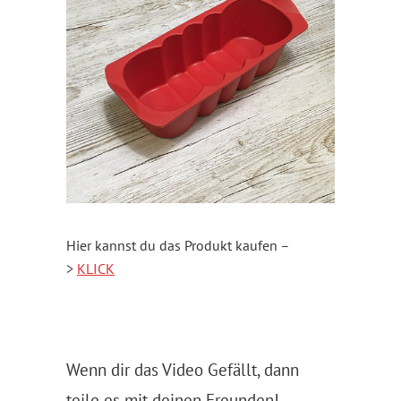
Hier kannst du das Produkt kaufen –
>
KLICK
Wenn dir das Video Gefällt, dann
teile es mit deinen Freunden!