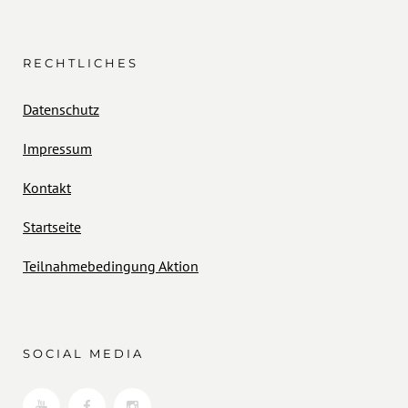
RECHTLICHES
Datenschutz
Impressum
Kontakt
Startseite
Teilnahmebedingung Aktion
SOCIAL MEDIA