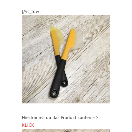
[/vc_row]
Hier kannst du das Produkt kaufen –>
KLICK