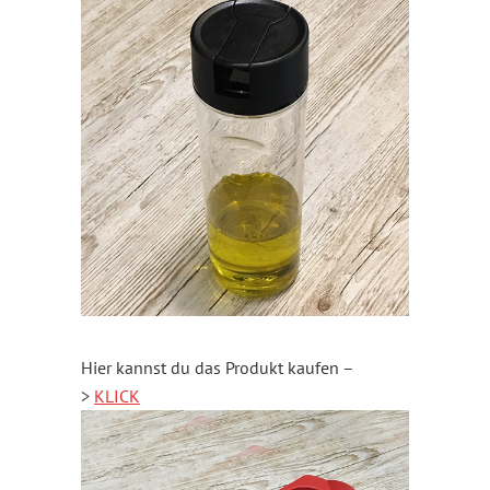
Hier kannst du das Produkt kaufen –
>
KLICK