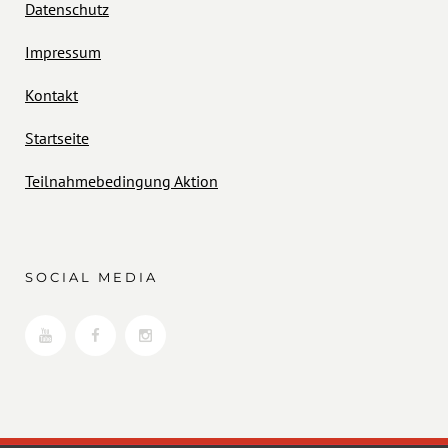
Datenschutz
Impressum
Kontakt
Startseite
Teilnahmebedingung Aktion
SOCIAL MEDIA