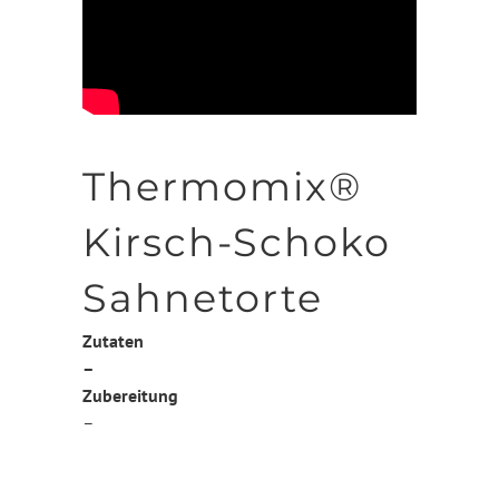
Thermomix®
Kirsch-Schoko
Sahnetorte
Zutaten
–
Zubereitung
–