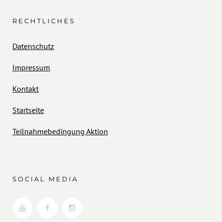
RECHTLICHES
Datenschutz
Impressum
Kontakt
Startseite
Teilnahmebedingung Aktion
SOCIAL MEDIA