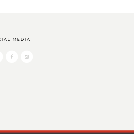
CIAL MEDIA