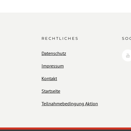
RECHTLICHES
SO
Datenschutz
Impressum
Kontakt
Startseite
Teilnahmebedingung Aktion