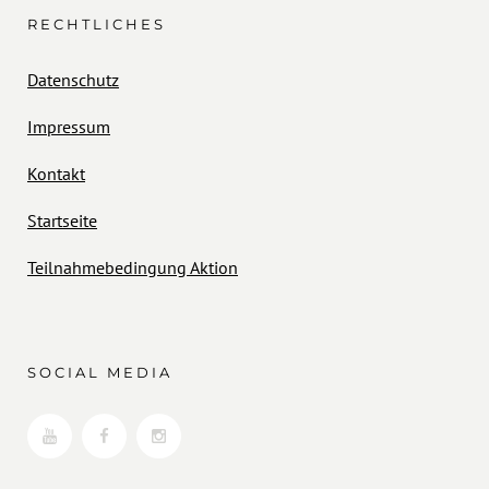
RECHTLICHES
Datenschutz
Impressum
Kontakt
Startseite
Teilnahmebedingung Aktion
SOCIAL MEDIA