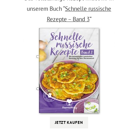
unserem Buch “
Schnelle russische
Rezepte – Band 3
“
JETZT KAUFEN